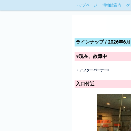
トップページ
博物館案内
ゲ
ラインナップ / 2026年6
※現在、故障中
・アフターバーナーⅡ
入口付近